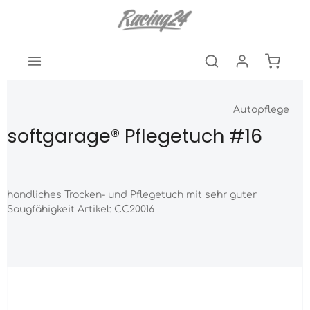
Autopflege
softgarage® Pflegetuch #16
handliches Trocken- und Pflegetuch mit sehr guter
Saugfähigkeit Artikel: CC20016