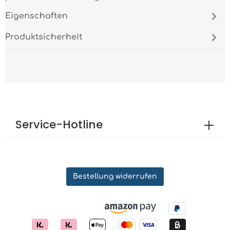
Eigenschaften
Produktsicherheit
Service-Hotline
Bestellung widerrufen