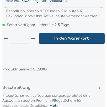
Preise inkl. MwSt. zzgl. Versandkosten
Bestellung innerhalb 1 Stunden, 0 Minuten 17
Sekunden, damit Ihre Artikel heute versendet werden.
Sofort verfügbar, Lieferzeit: 2-5 Tage
In den Warenkorb
Produktnummer:
CC20016
Beschreibung
Pflegetücher von softgarage softgarage bietet eine
Auswahl an besten Premium-Pflegetüchern für
professionelles Detailling…
Mehr